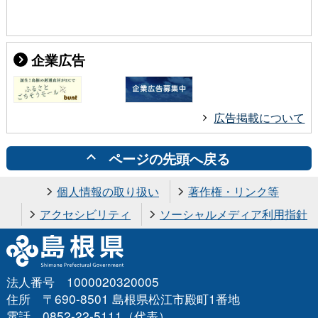
企業広告
広告掲載について
ページの先頭へ戻る
個人情報の取り扱い
著作権・リンク等
アクセシビリティ
ソーシャルメディア利用指針
法人番号 1000020320005
住所 〒690-8501 島根県松江市殿町1番地
電話 0852-22-5111（代表）