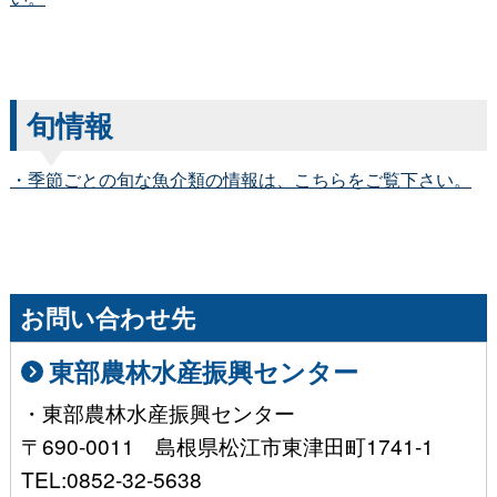
旬情報
・季節ごとの旬な魚介類の情報は、こちらをご覧下さい。
お問い合わせ先
東部農林水産振興センター
・東部農林水産振興センター
〒690-0011 島根県松江市東津田町1741-1
TEL:0852-32-5638