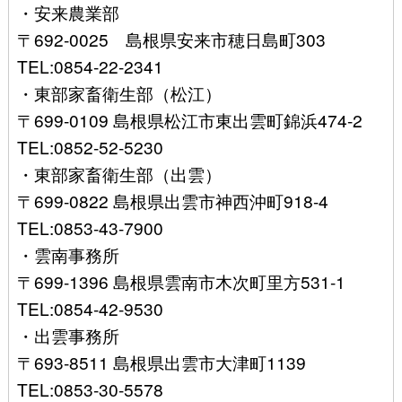
・安来農業部
〒692-0025 島根県安来市穂日島町303
TEL:0854-22-2341
・東部家畜衛生部（松江）
〒699-0109 島根県松江市東出雲町錦浜474-2
TEL:0852-52-5230
・東部家畜衛生部（出雲）
〒699-0822 島根県出雲市神西沖町918-4
TEL:0853-43-7900
・雲南事務所
〒699-1396 島根県雲南市木次町里方531-1
TEL:0854-42-9530
・出雲事務所
〒693-8511 島根県出雲市大津町1139
TEL:0853-30-5578