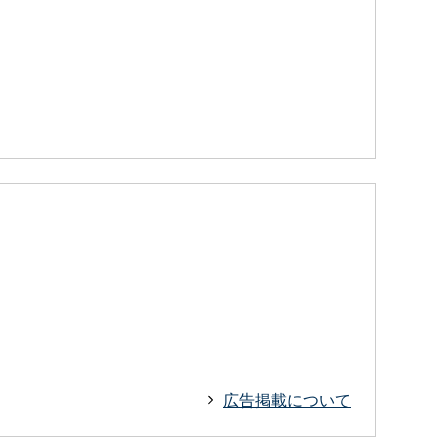
広告掲載について