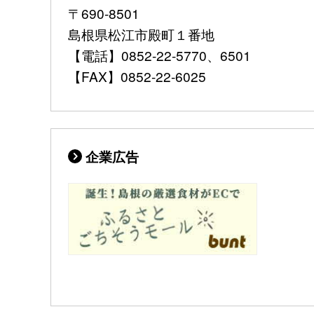
〒690-8501
島根県松江市殿町１番地
【電話】0852-22-5770、6501
【FAX】0852-22-6025
企業広告