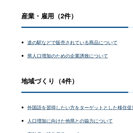
産業・雇用（2件）
道の駅などで販売されている商品について
県人口増加のための企業誘致について
地域づくり（4件）
外国語を習得したい方をターゲットとした移住促
人口増加に向けた他県との協力について