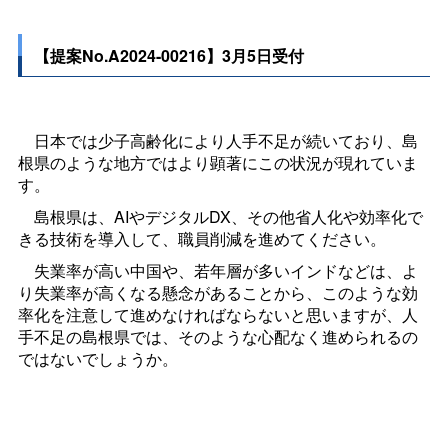
【提案No.A2024-00216】3月5日受付
日本では少子高齢化により人手不足が続いており、島
根県のような地方ではより顕著にこの状況が現れていま
す。
島根県は、AIやデジタルDX、その他省人化や効率化で
きる技術を導入して、職員削減を進めてください。
失業率が高い中国や、若年層が多いインドなどは、よ
り失業率が高くなる懸念があることから、このような効
率化を注意して進めなければならないと思いますが、人
手不足の島根県では、そのような心配なく進められるの
ではないでしょうか。