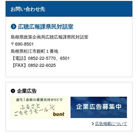
お問い合わせ先
広聴広報課県民対話室
島根県政策企画局広聴広報課県民対話室
〒690-8501
島根県松江市殿町１番地
【電話】0852-22-5770、6501
【FAX】0852-22-6025
企業広告
広告掲載について