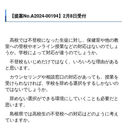
【提案No.A2024-00194】2月8日受付
高校では不登校になった生徒に対し、保健室や他の教
室への登校やオンライン授業などの対応はないのでしょ
うか。学校によって対応が違うのでしょうか。
不登校もいじめだけではなく、いろいろな理由がある
と思います。
カウンセリングや相談窓口の対応があっても、授業を
受けられなければ、学校を辞める選択をするしかないの
ではないでしょうか。
辞めない選択ができる環境にしていくことも必要だと
思います。
島根県では高校生の不登校への対応はどのように考え
ていますか。