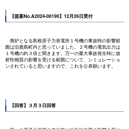
【提案No.A2024-00190】12月26日受付
廃炉となる島根原子力発電所１号機の事故時の影響範
囲は旧鹿島町内と思っていました。２号機の電気出力は
１号機の約３倍と聞きます。万一の重大事故発生時に放
射性物質の影響を受ける範囲について、シミュレーショ
ンされていると思いますので、これを公表願います。
【回答】３月３日回答