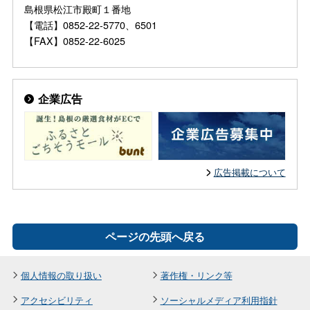
島根県松江市殿町１番地
【電話】0852-22-5770、6501
【FAX】0852-22-6025
企業広告
広告掲載について
ページの先頭へ戻る
個人情報の取り扱い
著作権・リンク等
アクセシビリティ
ソーシャルメディア利用指針