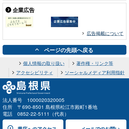
企業広告
広告掲載について
ページの先頭へ戻る
個人情報の取り扱い
著作権・リンク等
アクセシビリティ
ソーシャルメディア利用指針
法人番号 1000020320005
住所 〒690-8501 島根県松江市殿町1番地
電話 0852-22-5111（代表）
県庁へのアクセス
メールでのお問い