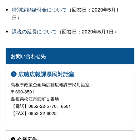
特別定額給付金について
（回答日：2020年5月1
日）
課税の延長について
（回答日：2020年5月1日）
お問い合わせ先
広聴広報課県民対話室
島根県政策企画局広聴広報課県民対話室
〒690-8501
島根県松江市殿町１番地
【電話】0852-22-5770、6501
【FAX】0852-22-6025
企業広告