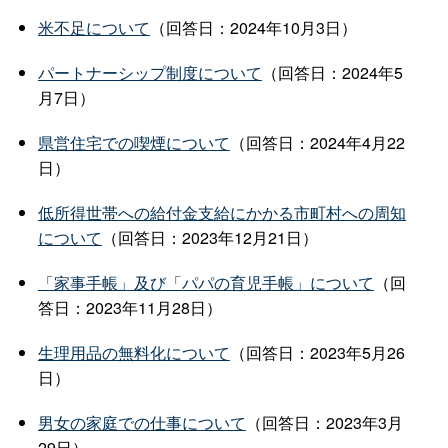
米不足について
（回答日：2024年10月3日）
パートナーシップ制度について
（回答日：2024年5
月7日）
県営住宅での喫煙について
（回答日：2024年4月22
日）
低所得世帯への給付金支給にかかる市町村への周知
について
（回答日：2023年12月21日）
「家事手帳」及び「パパの育児手帳」について
（回
答日：2023年11月28日）
生理用品の無料化について
（回答日：2023年5月26
日）
男女の家庭での仕事について
（回答日：2023年3月
29日）