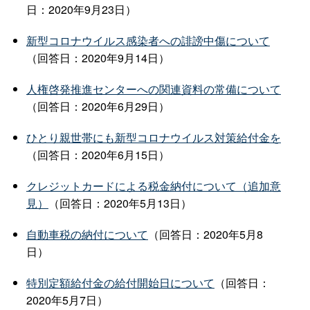
日：2020年9月23日）
新型コロナウイルス感染者への誹謗中傷について
（回答日：2020年9月14日）
人権啓発推進センターへの関連資料の常備について
（回答日：2020年6月29日）
ひとり親世帯にも新型コロナウイルス対策給付金を
（回答日：2020年6月15日）
クレジットカードによる税金納付について（追加意
見）
（回答日：2020年5月13日）
自動車税の納付について
（回答日：2020年5月8
日）
特別定額給付金の給付開始日について
（回答日：
2020年5月7日）