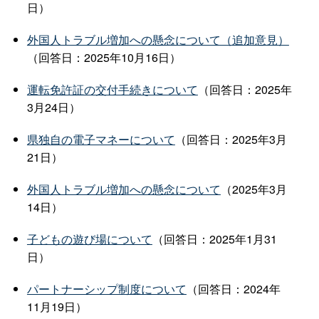
日）
外国人トラブル増加への懸念について（追加意見）
（回答日：2025年10月16日）
運転免許証の交付手続きについて
（回答日：2025年
3月24日）
県独自の電子マネーについて
（回答日：2025年3月
21日）
外国人トラブル増加への懸念について
（2025年3月
14日）
子どもの遊び場について
（回答日：2025年1月31
日）
パートナーシップ制度について
（回答日：2024年
11月19日）