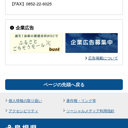
【FAX】0852-22-6025
企業広告
広告掲載について
ページの先頭へ戻る
個人情報の取り扱い
著作権・リンク等
アクセシビリティ
ソーシャルメディア利用指針