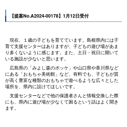
【提案No.A2024-00178】1月12日受付
現在、１歳の子どもを育てています。島根県内には子
育て支援センターはありますが、子どもの遊び場があま
り多くないように感じます。また、土日・祝日に開いて
いる施設が少ないと思います。
広島県の「みよし森のポッケ」や山口県や香川県など
にある「おもちゃ美術館」など、有料でも、子どもが質
が高く豊富な種類のおもちゃで遊べるような広々とした
場所を、県内に設けてほしいです。
支援センターなどで他の保護者さんと情報交換した際
にも、県内に遊び場が少なくて困るという話はよく聞き
ます。