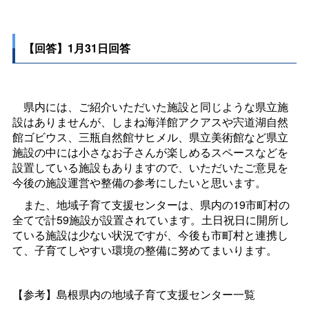
【回答】1月31日回答
県内には、ご紹介いただいた施設と同じような県立施
設はありませんが、しまね海洋館アクアスや宍道湖自然
館ゴビウス、三瓶自然館サヒメル、県立美術館など県立
施設の中には小さなお子さんが楽しめるスペースなどを
設置している施設もありますので、いただいたご意見を
今後の施設運営や整備の参考にしたいと思います。
また、地域子育て支援センターは、県内の19市町村の
全てで計59施設が設置されています。土日祝日に開所し
ている施設は少ない状況ですが、今後も市町村と連携し
て、子育てしやすい環境の整備に努めてまいります。
【参考】島根県内の地域子育て支援センター一覧