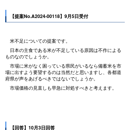
【提案No.A2024-00118】9月5日受付
米不足についての提案です。
日本の主食である米が不足している原因は不作による
ものなのでしょうか。
市場に米がなく困っている県民がいるなら備蓄米を市
場に出すよう要望するのは当然だと思いますし、各都道
府県が声をあげるべきではないでしょうか。
市場価格の見直しも早急に対処すべきと考えます。
【回答】10月3日回答