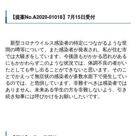
【提案No.A2020-01018】7月15日受付
新型コロナウイルス感染者の特定につながるような世
間の噂等について。また感染者が発表され、私が住む市
では大騒ぎをしています。今後誰もがかかる恐れがある
にもかかわらずこのような状況では、体調不良の者がい
たとしても申し出ることができないと思います。そのこ
とでかえって無症状の感染者が多数水面下で発生してい
るのでは、と危惧しています。非難すべきは感染者では
ありません。未来ある学生の方を非難しないよう、引き
続き知事には呼びかけをお願いしたいです。