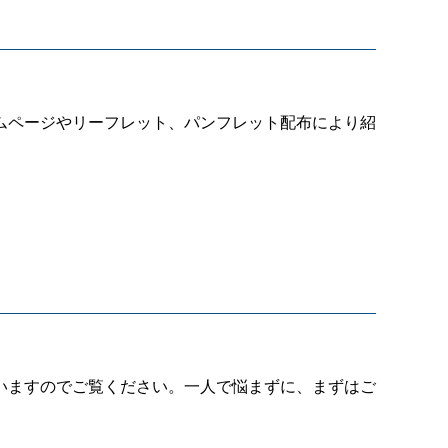
ムページやリーフレット、パンフレット配布により紹
いますのでご覧ください。一人で悩まずに、まずはご