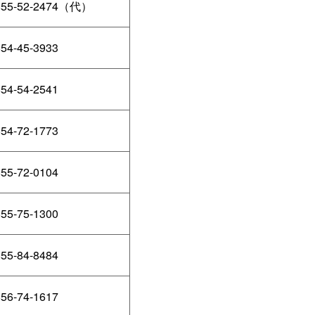
855-52-2474（代）
54-45-3933
54-54-2541
54-72-1773
55-72-0104
55-75-1300
55-84-8484
56-74-1617