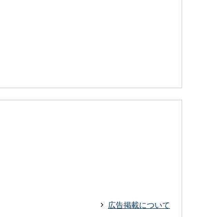
広告掲載について