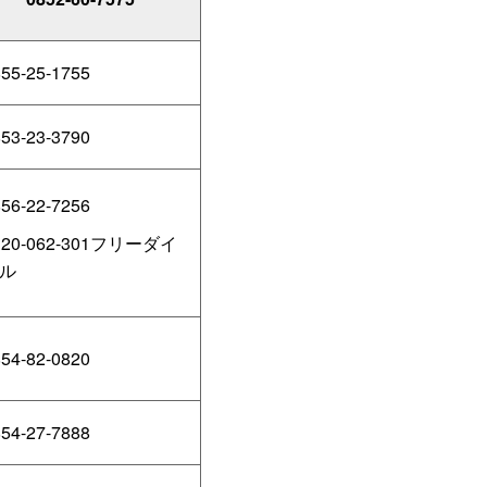
55-25-1755
53-23-3790
56-22-7256
120-062-301フリーダイ
ル
54-82-0820
54-27-7888