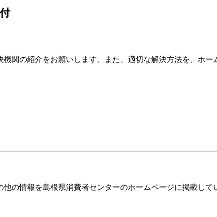
受付
機関の紹介をお願いします。また、適切な解決方法を、ホー
他の情報を島根県消費者センターのホームページに掲載して