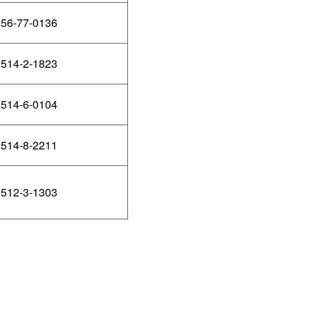
56-77-0136
514-2-1823
514-6-0104
514-8-2211
512-3-1303