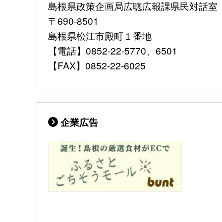
島根県政策企画局広聴広報課県民対話室
〒690-8501
島根県松江市殿町１番地
【電話】0852-22-5770、6501
【FAX】0852-22-6025
企業広告