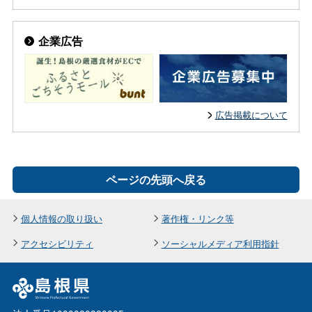
企業広告
広告掲載について
ページの先頭へ戻る
個人情報の取り扱い
著作権・リンク等
アクセシビリティ
ソーシャルメディア利用指針