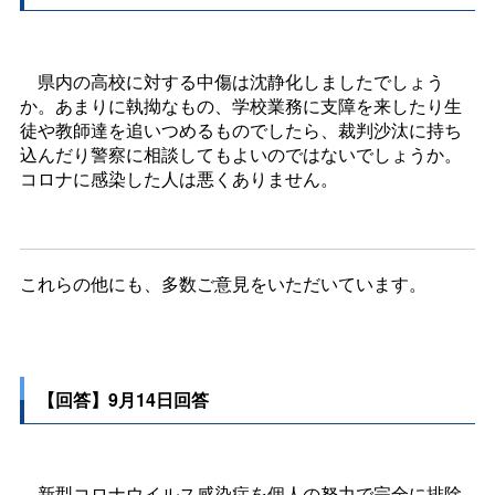
県内の高校に対する中傷は沈静化しましたでしょう
か。あまりに執拗なもの、学校業務に支障を来したり生
徒や教師達を追いつめるものでしたら、裁判沙汰に持ち
込んだり警察に相談してもよいのではないでしょうか。
コロナに感染した人は悪くありません。
これらの他にも、多数ご意見をいただいています。
【回答】9月14日回答
新型コロナウイルス感染症を個人の努力で完全に排除