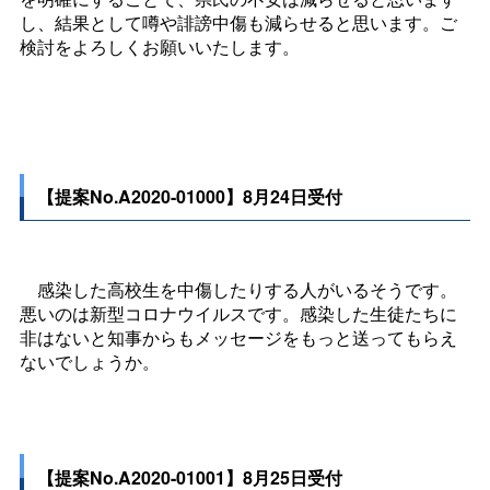
し、結果として噂や誹謗中傷も減らせると思います。ご
検討をよろしくお願いいたします。
【提案No.A2020-01000】8月24日受付
感染した高校生を中傷したりする人がいるそうです。
悪いのは新型コロナウイルスです。感染した生徒たちに
非はないと知事からもメッセージをもっと送ってもらえ
ないでしょうか。
【提案No.A2020-01001】8月25日受付