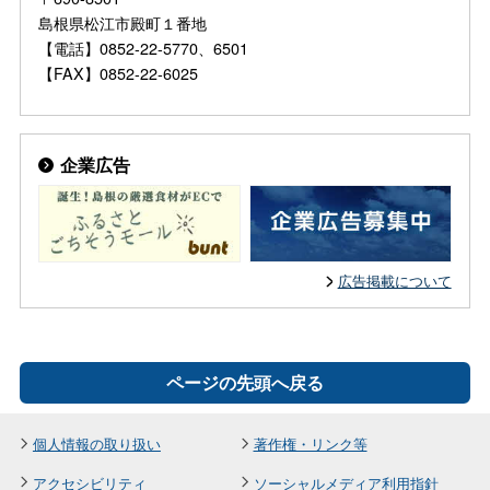
島根県松江市殿町１番地
【電話】0852-22-5770、6501
【FAX】0852-22-6025
企業広告
広告掲載について
ページの先頭へ戻る
個人情報の取り扱い
著作権・リンク等
アクセシビリティ
ソーシャルメディア利用指針