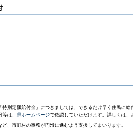
付
特別定額給付金」につきましては、できるだけ早く住民に給
日等は、
県ホームページ
で確認していただけます。詳しくは、
ど、市町村の事務が円滑に進むよう支援してまいります。