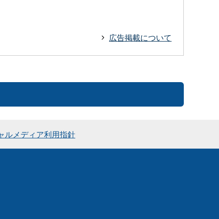
広告掲載について
ャルメディア利用指針