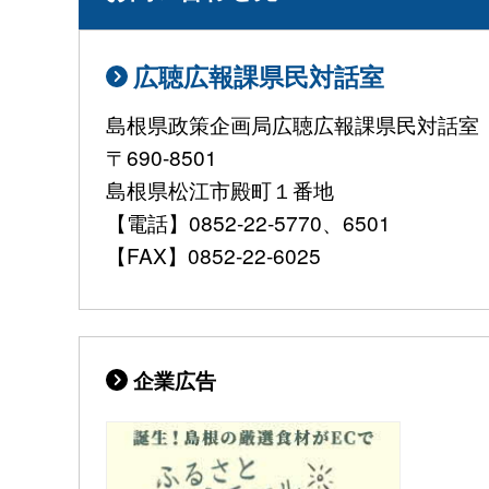
広聴広報課県民対話室
島根県政策企画局広聴広報課県民対話室
〒690-8501
島根県松江市殿町１番地
【電話】0852-22-5770、6501
【FAX】0852-22-6025
企業広告