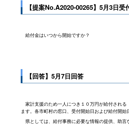
【提案No.A2020-00265】5月3日受
給付金はいつから開始ですか？
【回答】5月7日回答
家計支援のため一人につき１０万円が給付される「
ます。各市町村の窓口、受付開始日および給付開始
県としては、給付事務に必要な情報の提供、助言な