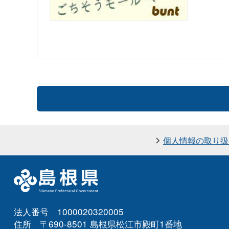
個人情報の取り扱
法人番号 1000020320005
住所 〒690-8501 島根県松江市殿町1番地