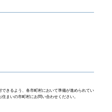
付できるよう、各市町村において準備が進められてい
お住まいの市町村にお問い合わせください。