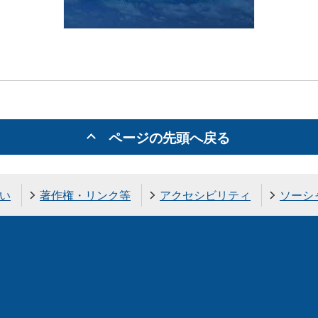
ページの先頭へ戻る
い
著作権・リンク等
アクセシビリティ
ソーシ