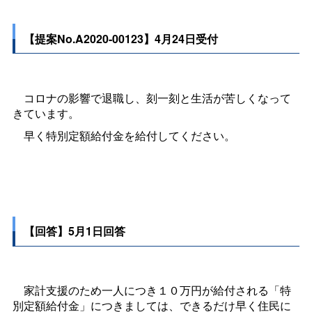
【提案No.A2020-00123】4月24日受付
コロナの影響で退職し、刻一刻と生活が苦しくなって
きています。
早く特別定額給付金を給付してください。
【回答】5月1日回答
家計支援のため一人につき１０万円が給付される「特
別定額給付金」につきましては、できるだけ早く住民に