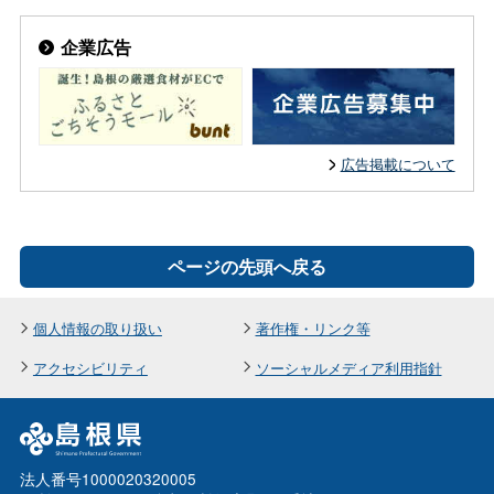
企業広告
広告掲載について
ページの先頭へ戻る
個人情報の取り扱い
著作権・リンク等
アクセシビリティ
ソーシャルメディア利用指針
法人番号1000020320005