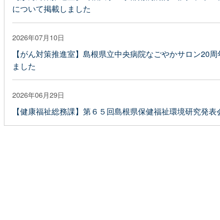
について掲載しました
2026年07月10日
【がん対策推進室】島根県立中央病院なごやかサロン20周
ました
2026年06月29日
【健康福祉総務課】第６５回島根県保健福祉環境研究発表