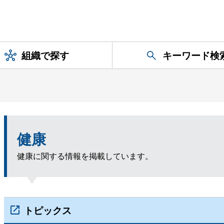
組織で探す
キーワード検
健康
健康に関する情報を掲載しています。
トピックス