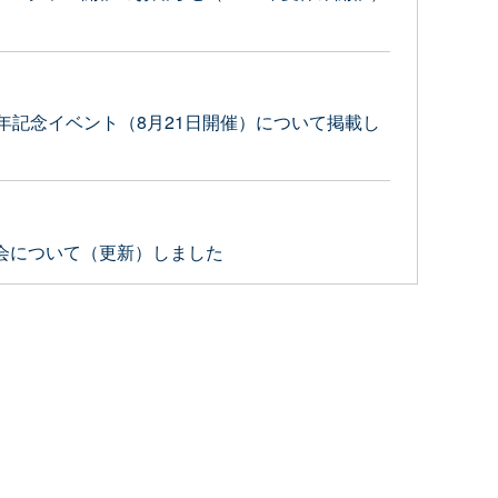
年記念イベント（8月21日開催）について掲載し
会について（更新）しました