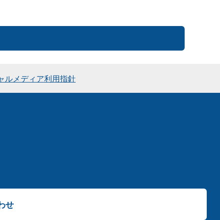
ャルメディア利用指針
わせ