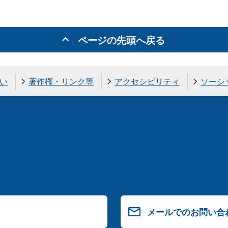
ページの先頭へ戻る
い
著作権・リンク等
アクセシビリティ
ソーシ
メールでのお問い合