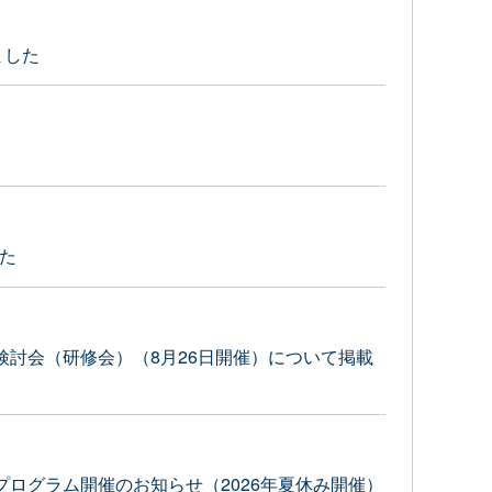
ました
した
討会（研修会）（8月26日開催）について掲載
ログラム開催のお知らせ（2026年夏休み開催）