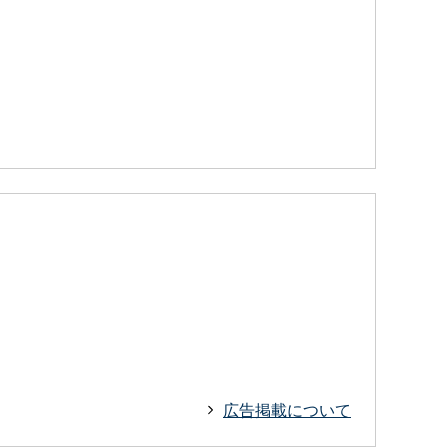
広告掲載について