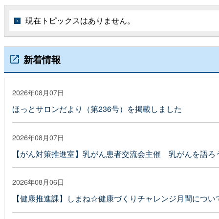
現在トピックスはありません。
新着情報
2026年08月07日
ほっとサロンだより（第236号）を掲載しました
2026年08月07日
【がん対策推進室】乳がん患者交流会主催 乳がんを語ろう
2026年08月06日
【健康推進課】しまね☆健康づくりチャレンジ月間につい