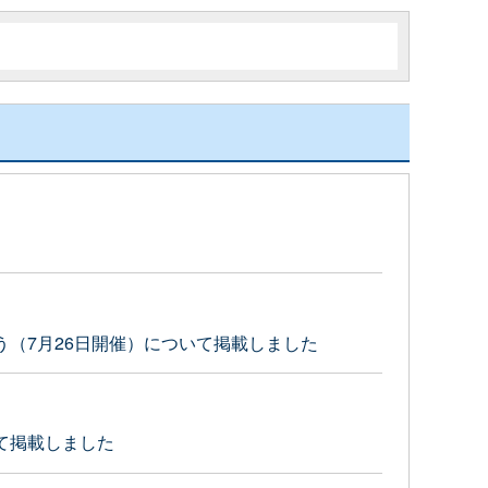
（7月26日開催）について掲載しました
て掲載しました