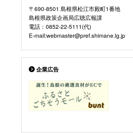
〒690-8501 島根県松江市殿町1番地
島根県政策企画局広聴広報課
電話：0852-22-5111(代)
E-mail:webmaster@pref.shimane.lg.jp
企業広告