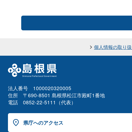
個人情報の取り扱
法人番号 1000020320005
住所 〒690-8501 島根県松江市殿町1番地
電話 0852-22-5111（代表）
県庁へのアクセス