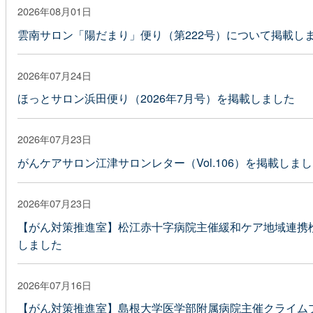
2026年08月01日
雲南サロン「陽だまり」便り（第222号）について掲載し
2026年07月24日
ほっとサロン浜田便り（2026年7月号）を掲載しました
2026年07月23日
がんケアサロン江津サロンレター（Vol.106）を掲載しま
2026年07月23日
【がん対策推進室】松江赤十字病院主催緩和ケア地域連携検
しました
2026年07月16日
【がん対策推進室】島根大学医学部附属病院主催クライムプ