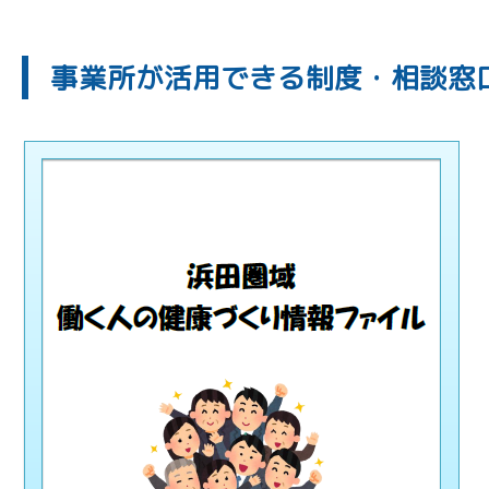
事業所が活用できる制度・相談窓