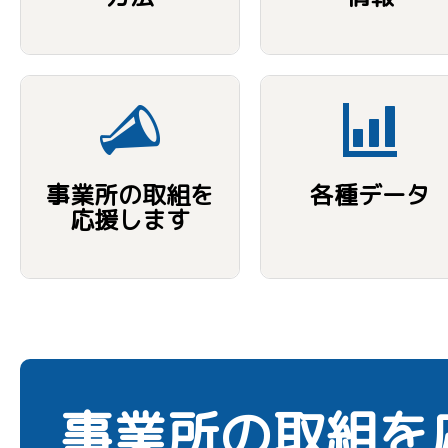
事業所の取組を
各種データ
応援します
事業所の取組を