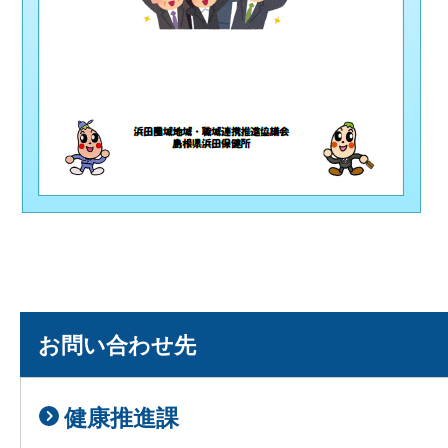
お問い合わせ先
健康推進課