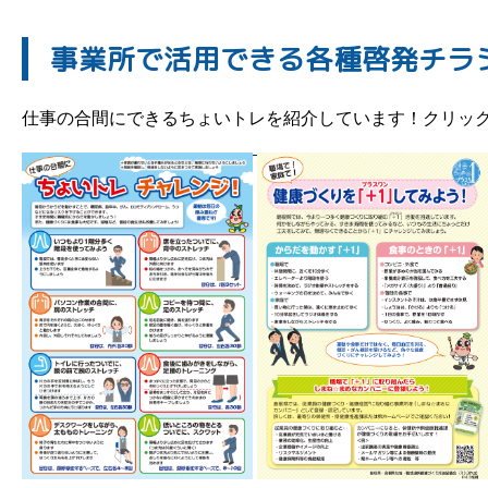
事業所で活用できる各種啓発チラ
仕事の合間にできるちょいトレを紹介しています！クリックす