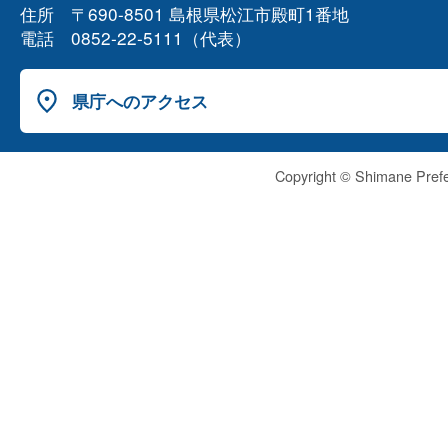
住所 〒690-8501 島根県松江市殿町1番地
電話 0852-22-5111（代表）
県庁へのアクセス
Copyright © Shimane Prefe