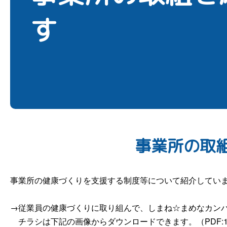
す
事業所の取
事業所の健康づくりを支援する制度等について紹介してい
→従業員の健康づくりに取り組んで、しまね☆まめなカン
チラシは下記の画像からダウンロードできます。（PDF:1,8