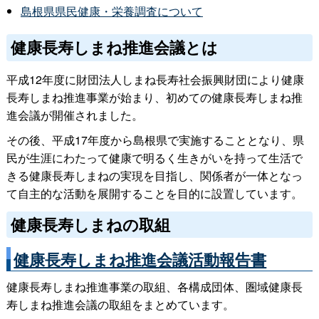
島根県県民健康・栄養調査について
健康長寿しまね推進会議とは
平成12年度に財団法人しまね長寿社会振興財団により健康
長寿しまね推進事業が始まり、初めての健康長寿しまね推
進会議が開催されました。
その後、平成17年度から島根県で実施することとなり、県
民が生涯にわたって健康で明るく生きがいを持って生活で
きる健康長寿しまねの実現を目指し、関係者が一体となっ
て自主的な活動を展開することを目的に設置しています。
健康長寿しまねの取組
健康長寿しまね推進会議活動報告書
健康長寿しまね推進事業の取組、各構成団体、圏域健康長
寿しまね推進会議の取組をまとめています。