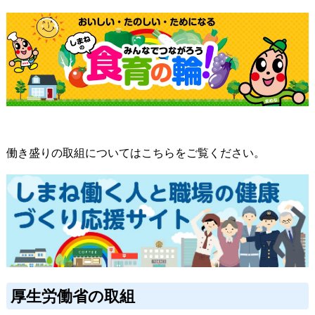
働き盛りの取組についてはこちらをご覧ください。
厚生労働省の取組