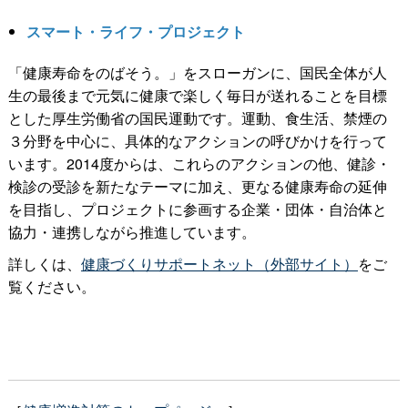
スマート・ライフ・プロジェクト
「健康寿命をのばそう。」をスローガンに、国民全体が人
生の最後まで元気に健康で楽しく毎日が送れることを目標
とした厚生労働省の国民運動です。運動、食生活、禁煙の
３分野を中心に、具体的なアクションの呼びかけを行って
います。2014度からは、これらのアクションの他、健診・
検診の受診を新たなテーマに加え、更なる健康寿命の延伸
を目指し、プロジェクトに参画する企業・団体・自治体と
協力・連携しながら推進しています。
詳しくは、
健康づくりサポートネット（外部サイト）
をご
覧ください。