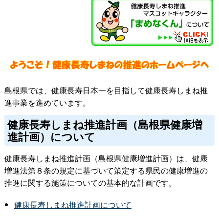
島根県では、健康長寿日本一を目指して健康長寿しまね推
進事業を進めています。
健康長寿しまね推進計画（島根県健康増
進計画）について
健康長寿しまね推進計画（島根県健康増進計画）は、健康
増進法第８条の規定に基づいて策定する県民の健康増進の
推進に関する施策についての基本的な計画です。
健康長寿しまね推進計画
について