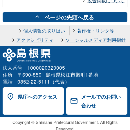
広告掲載について
ページの先頭へ戻る
個人情報の取り扱い
著作権・リンク等
アクセシビリティ
ソーシャルメディア利用指針
法人番号 1000020320005
住所 〒690-8501 島根県松江市殿町1番地
電話 0852-22-5111（代表）
県庁へのアクセス
メールでのお問い
合わせ
Copyright © Shimane Prefectural Government. All Rights
Reserved.