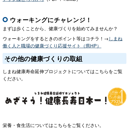
ウォーキングにチャレンジ！
まずは歩くことから、健康づくりを始めてみませんか？
ウォーキングをするときのポイント等はコチラ！→
しまね
働く人と職場の健康づくり応援サイト（県HP）
その他の健康づくりの取組
しまね健康寿命延伸プロジェクトについてはこちらをご覧
ください。
栄養・食生活についてはこちらをご覧ください。