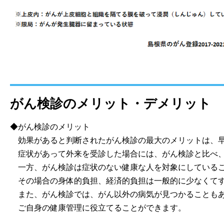
がん検診のメリット・デメリット
◆がん検診のメリット
効果があると判断されたがん検診の最大のメリットは、早
症状があって外来を受診した場合には、がん検診と比べ、
一方、がん検診は症状のない健康な人を対象にしているこ
その場合の身体的負担、経済的負担は一般的に少なくて
また、がん検診では、がん以外の病気が見つかることもあ
ご自身の健康管理に役立てることができます。