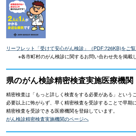
リーフレット「受けて安心がん検診」（PDF:726KB)をご
※各市町村のがん検診に関するお問い合わせ先を掲載
県のがん検診精密検査実施医療機関
精密検査は「もっと詳しく検査をする必要がある」という
必要以上に怖がらず、早く精密検査を受診することで早期
精密検査を受診できる医療機関を登録しています。
がん検診精密検査実施機関のページへ