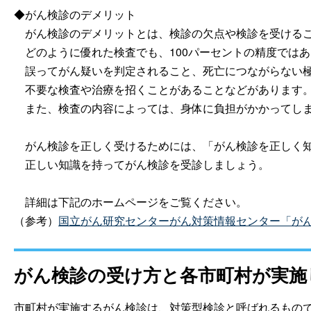
◆がん検診のデメリット
がん検診のデメリットとは、検診の欠点や検診を受けるこ
どのように優れた検査でも、100パーセントの精度ではあ
誤ってがん疑いを判定されること、死亡につながらない極
不要な検査や治療を招くことがあることなどがあります
また、検査の内容によっては、身体に負担がかかってしま
がん検診を正しく受けるためには、「がん検診を正しく知
正しい知識を持ってがん検診を受診しましょう。
詳細は下記のホームページをご覧ください。
（参考）
国立がん研究センターがん対策情報センター「がん
がん検診の受け方と各市町村が実施
市町村が実施するがん検診は、対策型検診と呼ばれるもの