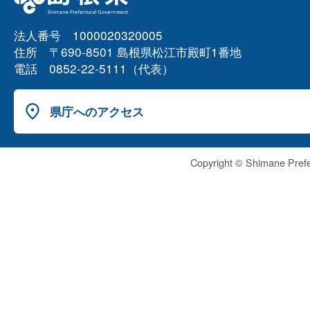
法人番号 1000020320005
住所 〒690-8501 島根県松江市殿町1番地
電話 0852-22-5111（代表）
県庁へのアクセス
Copyright © Shimane Prefe