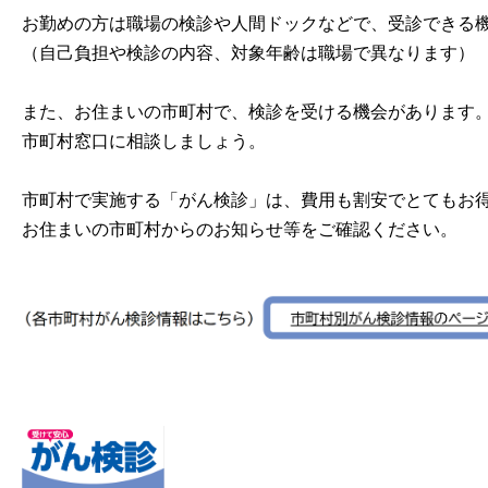
お勤めの方は職場の検診や人間ドックなどで、受診できる
（自己負担や検診の内容、対象年齢は職場で異なります）
また、お住まいの市町村で、検診を受ける機会があります
市町村窓口に相談しましょう。
市町村で実施する「がん検診」は、費用も割安でとてもお
お住まいの市町村からのお知らせ等をご確認ください。