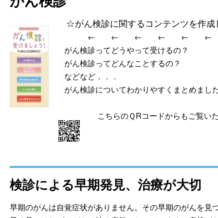
がん検診
☆がん検診に関するコンテンツを作成
←←←←←
がん検診ってどうやって受けるの？
がん検診ってどんなことするの？
などなど．．．
がん検診についてわかりやすくまとめまし
こちらのＱRコードからもご覧い
検診による早期発見、治療が大切
早期のがんは自覚症状がありません。その早期のがんを見