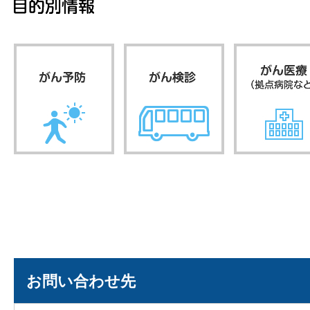
お問い合わせ先