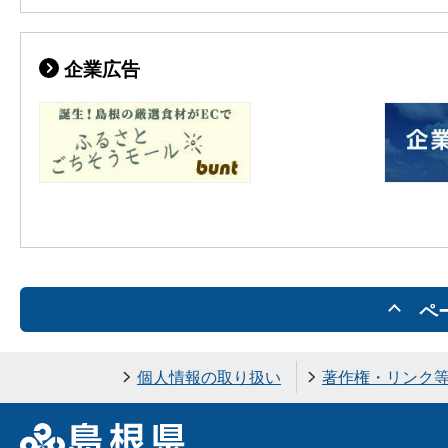
企業広告
ペ
個人情報の取り扱い
著作権・リンク