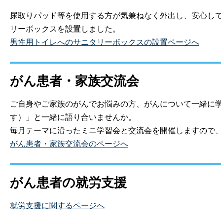
尿取りパッド等を使用する方が気兼ねなく外出し、安心し
リーボックスを設置しました。
男性用トイレへのサニタリーボックスの設置ページへ
がん患者・家族交流会
ご自身やご家族のがんでお悩みの方、がんについて一緒に
す）」と一緒に語り合いませんか。
毎月テーマに沿ったミニ学習会と交流会を開催しますので
がん患者・家族交流会のページへ
がん患者の就労支援
就労支援に関するページへ