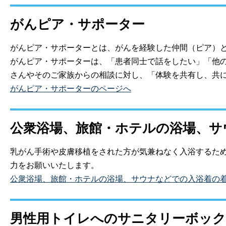
がんピア・サポーター
がんピア・サポーターとは、がんを経験した仲間（ピア）
がんピア・サポーターは、「患者同士で話をしたい」「他
さんやそのご家族からの相談に対し、「体験を共有し、共
がんピア・サポーターのページへ
公衆浴場、旅館・ホテルの浴場、サ
乳がん手術や皮膚移植をされた方が気兼ねなく入浴するた
力をお願いいたします。
公衆浴場、旅館・ホテルの浴場、サウナなどでの入浴着の
男性用トイレへのサニタリーボック