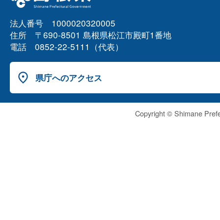
法人番号 1000020320005
住所 〒690-8501 島根県松江市殿町1番地
電話 0852-22-5111（代表）
県庁へのアクセス
Copyright © Shimane Prefe