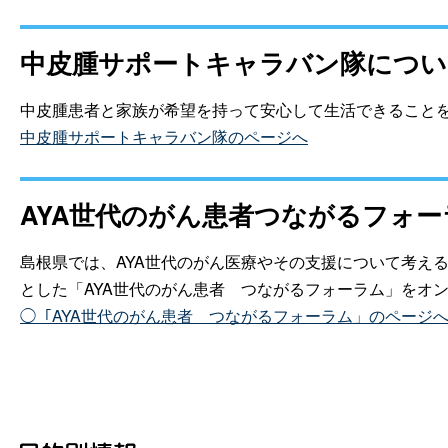
中皮腫サポートキャラバン隊につい
中皮腫患者と家族が希望を持って安心して生活できること
中皮腫サポートキャラバン隊のページへ
AYA世代のがん患者つながるフォー
島根県では、AYA世代のがん医療やその支援について考え
とした「AYA世代のがん患
者
つながるフォーラム」をオ
◯「AYA世代のがん患
者
つながるフォーラム」のページ