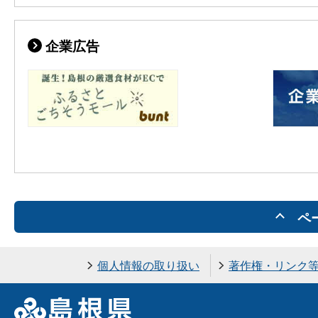
企業広告
ペ
個人情報の取り扱い
著作権・リンク