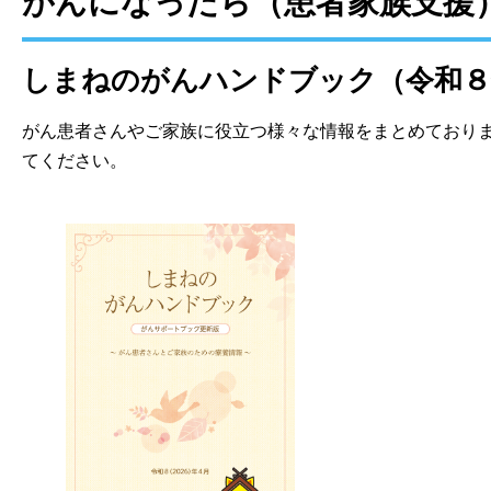
がんになったら（患者家族支援
しまねのがんハンドブック（令和８
がん患者さんやご家族に役立つ様々な情報をまとめており
てください。