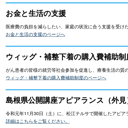
お金と生活の支援
医療費の負担を減らしたい、家庭の状況に合う支援を受け
お金と生活の支援のページへ
ウィッグ・補整下着の購入費補助制
がん患者の皆様の就労等社会参加を促進し、療養生活の質
ウィッグ・補整下着の購入費補助制度のページへ
島根県公開講座アピアランス（外見
令和元年11月30日（土）に、松江テルサで開催したアピ
詳細はこちらをご覧ください。