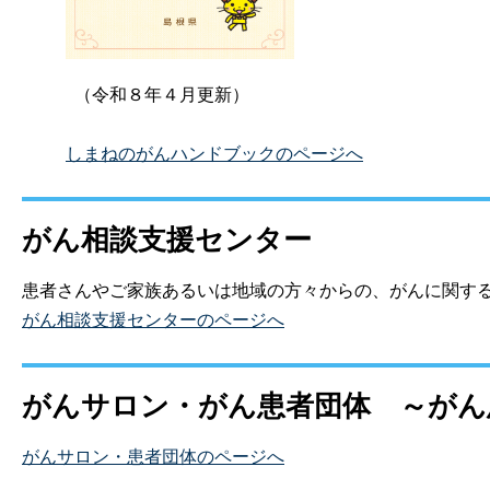
（令和８年４月更新）
しまねのがんハンドブックのページへ
がん相談支援センター
患者さんやご家族あるいは地域の方々からの、がんに関す
がん相談支援センターのページへ
がんサロン・がん患者団
体
～がん
がんサロン・患者団体のページへ