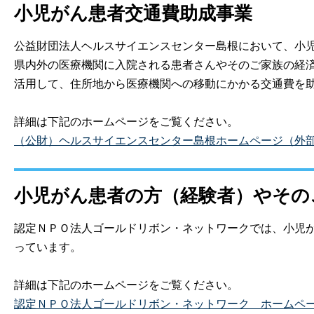
小児がん患者交通費助成事業
公益財団法人ヘルスサイエンスセンター島根において、小児
県内外の医療機関に入院される患者さんやそのご家族の経済
活用して、住所地から医療機関への移動にかかる交通費を
詳細は下記のホームページをご覧ください。
（公財）ヘルスサイエンスセンター島根ホームページ（外
小児がん患者の方（経験者）やその
認定ＮＰＯ法人ゴールドリボン・ネットワークでは、小児
っています。
詳細は下記のホームページをご覧ください。
認定ＮＰＯ法人ゴールドリボン・ネットワー
ク
ホームペ