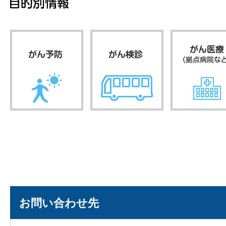
お問い合わせ先