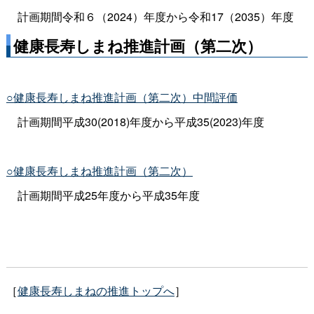
計画期間令和６（2024）年度から令和17（2035）年度
健康長寿しまね推進計画（第二次）
○健康長寿しまね推進計画（第二次）中間評価
計画期間平成30(2018)年度から平成35(2023)年度
○健康長寿しまね推進計画（第二次）
計画期間平成25年度から平成35年度
［
健康長寿しまねの推進トップへ
］