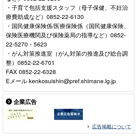
・子育て包括支援スタッフ（母子保健、不妊治
療費助成など）0852-22-6130
・国民健康保険係/医療保険係（国民健康保険、
保険医療機関及び保険薬局の指導など）0852-
22-5270・5623
・がん対策推進室（がん対策の推進及び総合調
整）0852-22-6701
FAX 0852-22-6328
Eメール kenkosuishin@pref.shimane.lg.jp
企業広告
広告掲載について