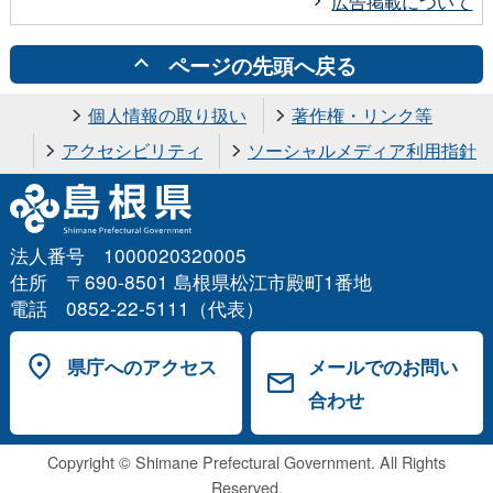
広告掲載について
ページの先頭へ戻る
個人情報の取り扱い
著作権・リンク等
アクセシビリティ
ソーシャルメディア利用指針
法人番号 1000020320005
住所 〒690-8501 島根県松江市殿町1番地
電話 0852-22-5111（代表）
県庁へのアクセス
メールでのお問い
合わせ
Copyright © Shimane Prefectural Government. All Rights
Reserved.