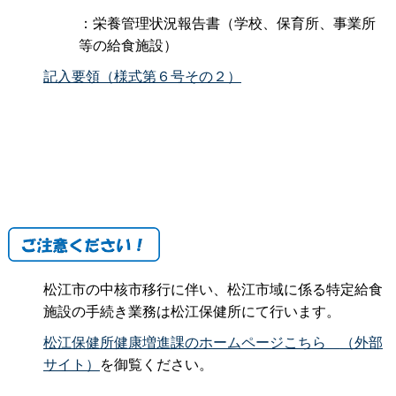
：栄養管理状況報告書（学校、保育所、事業所
等の給食施設）
記入要領（様式第６号その２）
松江市の中核市移行に伴い、松江市域に係る特定給食
施設の手続き業務は松江保健所にて行います。
松江保健所健康増進課のホームページこち
ら
（外部
サイト）
を御覧ください。