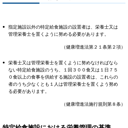
指定施設以外の特定給食施設の設置者は、栄養士又は
管理栄養士を置くように努める必要があります。
（健康増進法第２１
条第２項）
栄養士又は管理栄養士を置くように努めなければなら
ない特定給食施設のうち、１回３００
食又は１日７５
０食以上の食事を供給する施設の設置者は、これらの
者のうち少なくとも１人は管理栄養士を置くよう努め
る必要があります。
（健康増進法施行規則第８条）
特定給食施設における栄養管理の基準