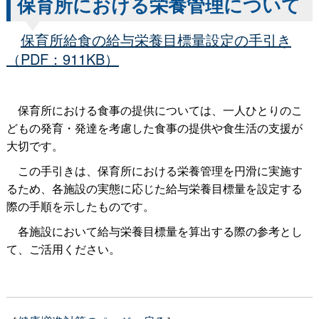
保育所における栄養管理について
保育所給食の給与栄養目標量設定の手引き
＿
（PDF：911KB）
＿
保育所における食事の提供については、一人ひとりのこ
どもの発育・発達を考慮した食事の提供や食生活の支援が
大切です。
＿
この手引きは、保育所における栄養管理を円滑に実施す
るため、各施設の実態に応じた給与栄養目標量を設定する
際の手順を示したものです。
＿
各施設において給与栄養目標量を算出する際の参考とし
て、ご活用ください。