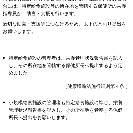
合には、特定給食施設等の所在地を管轄する保健所の栄養
指導員が、助言・支援を行います。
適切な助言・支援等につなげるため、以下のとおり提出を
お願いします。
特定給食施設の管理者は、栄養管理状況報告書を記入
し、その所在地を管轄する保健所長へ提出するよう定
めました。
（健康増進法施行細則第４条
）
小規模給食施設の管理者も特定給食施設に準じ、栄養
管理状況報告書を記入し、その所在地を管轄する保健
所長へ提出をお願いします。