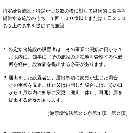
特定給食施設：特定かつ多数の者に対して継続的に食事を
提供する施設のうち、１回１００食以上または１日２５０
食以上の食事を提供する施設
特定給食施設の設置者は、その事業の開始の日から１
月以内に、知事に（その施設の所在地を管轄する保健
所を経由）設置届を提出する必要があります。
届出をした設置者は、届出事項に変更が生じた場合、
その事業を廃止、休止又は再開した場合には、その日
から１月以内に知事に変更（廃止、休止、再開）届を
提出する必要があります。
（健康増進法第２０
条第１項、第２項）