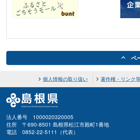
ペ
個人情報の取り扱い
著作権・リンク
法人番号 1000020320005
住所 〒690-8501 島根県松江市殿町1番地
電話 0852-22-5111（代表）