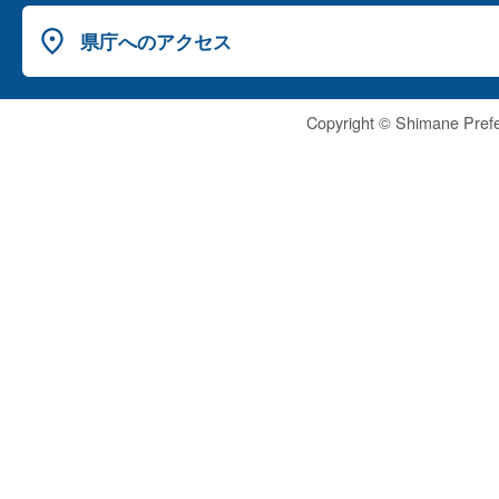
県庁へのアクセス
Copyright © Shimane Prefe