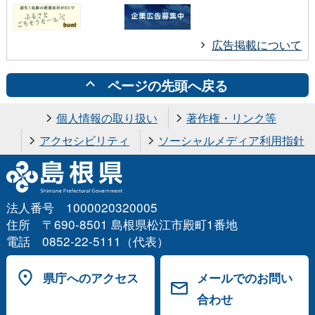
広告掲載について
ページの先頭へ戻る
個人情報の取り扱い
著作権・リンク等
アクセシビリティ
ソーシャルメディア利用指針
法人番号 1000020320005
住所 〒690-8501 島根県松江市殿町1番地
電話 0852-22-5111（代表）
県庁へのアクセス
メールでのお問い
合わせ