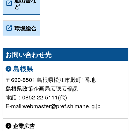
ど
環境総合
お問い合わせ先
島根県
〒690-8501 島根県松江市殿町1番地
島根県政策企画局広聴広報課
電話：0852-22-5111(代)
E-mail:webmaster@pref.shimane.lg.jp
企業広告