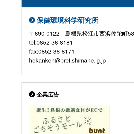
保健環境科学研究所
〒690-0122 島根県松江市西浜佐陀町582
tel:0852-36-8181
fax:0852-36-8171
hokanken@pref.shimane.lg.jp
企業広告