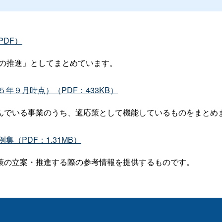
DF）
の推進」としてまとめています。
年９月時点）（PDF：433KB）
でいる事業のうち、適応策として機能しているものをまとめ
（PDF：1.31MB）
の立案・推進する際の参考情報を提供するものです。