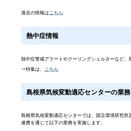
過去の情報は
こちら
熱中症情報
熱中症警戒アラートやクーリングシェルターなど、
⇒特集は、
こちら
島根県気候変動適応センターの業務
島根県気候変動適応センターでは、国立環境研究所
連携を通じて以下の業務を実施します。