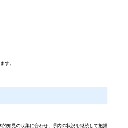
います。
学的知見の収集に合わせ、県内の状況を継続して把握