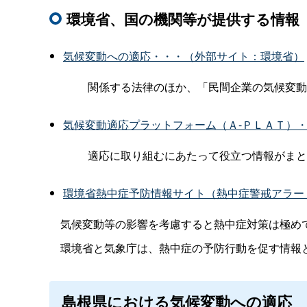
環境省、国の機関等が提供する情報
気候変動への適応・・・（外部サイト：環境省）
関係する法律のほか、「民間企業の気候変動
気候変動適応プラットフォーム（Ａ-ＰＬＡＴ）
適応に取り組むにあたって役立つ情報がまと
環境省熱中症予防情報サイト（熱中症警戒アラー
気候変動等の影響を考慮すると熱中症対策は極め
環境省と気象庁は、熱中症の予防行動を促す情報と
島根県における気候変動への適応