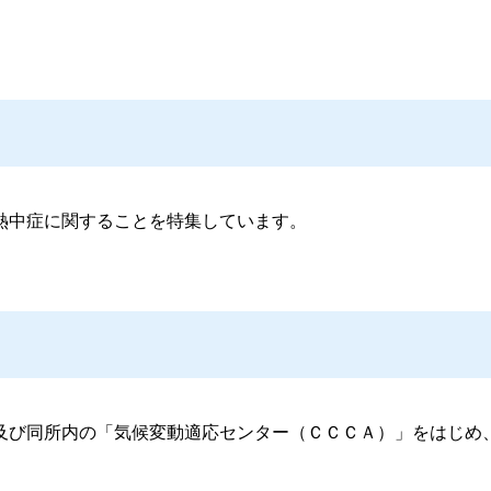
熱中症に関することを特集しています。
及び同所内の「気候変動適応センター（ＣＣＣＡ）」をはじめ