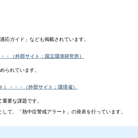
適応ガイド」なども掲載されています。
・・・（外部サイト：国立環境研究所）
められています。
ト）・・・（外部サイト：環境省）
て重要な課題です。
して、「熱中症警戒アラート」の発表を行っています。