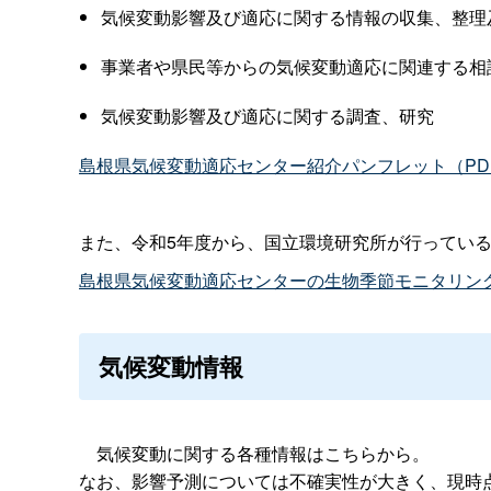
気候変動影響及び適応に関する情報の収集、整理
事業者や県民等からの気候変動適応に関連する相
気候変動影響及び適応に関する調査、研究
島根県気候変動適応センター紹介パンフレット（PDF
また、令和5年度から、国立環境研究所が行ってい
島根県気候変動適応センターの生物季節モニタリン
気候変動情報
気候変動に関する各種情報はこちらから。
なお、影響予測については不確実性が大きく、現時