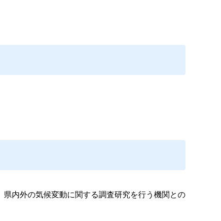
、県内外の気候変動に関する調査研究を行う機関との