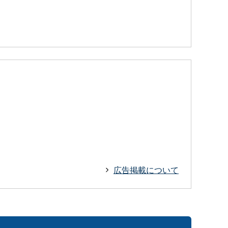
広告掲載について