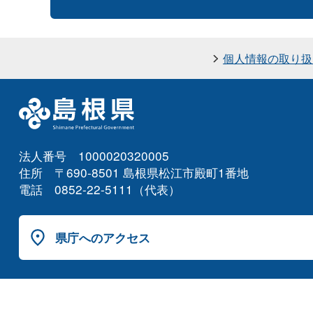
個人情報の取り扱
法人番号 1000020320005
住所 〒690-8501 島根県松江市殿町1番地
電話 0852-22-5111（代表）
県庁へのアクセス