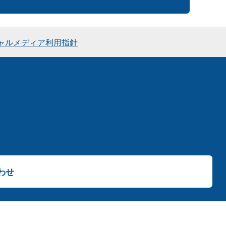
ャルメディア利用指針
わせ