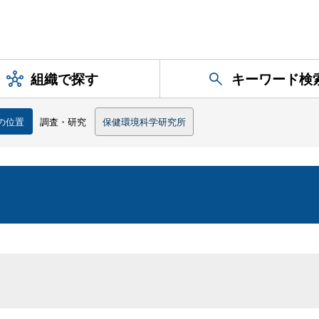
組織で探す
キーワード検
の位置
調査・研究
保健環境科学研究所