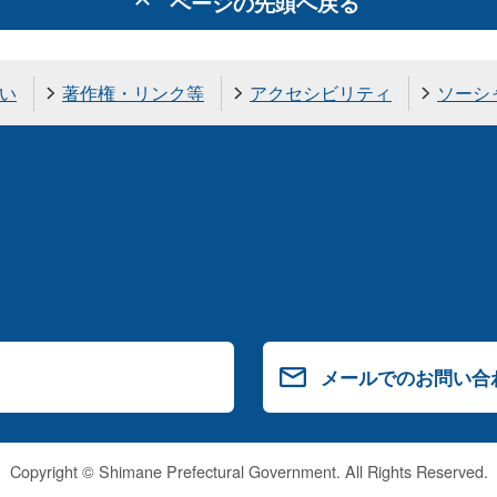
ページの先頭へ戻る
い
著作権・リンク等
アクセシビリティ
ソーシ
メールでのお問い合
Copyright © Shimane Prefectural Government. All Rights Reserved.