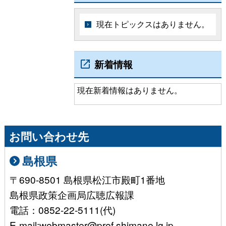
現在トピックスはありません。
新着情報
現在新着情報はありません。
お問い合わせ先
島根県
〒690-8501 島根県松江市殿町1番地
島根県政策企画局広聴広報課
電話：0852-22-5111(代)
E-mail:webmaster@pref.shimane.lg.jp