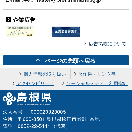
企業広告
広告掲載について
ページの先頭へ戻る
個人情報の取り扱い
著作権・リンク等
アクセシビリティ
ソーシャルメディア利用指針
法人番号 1000020320005
住所 〒690-8501 島根県松江市殿町1番地
電話 0852-22-5111（代表）