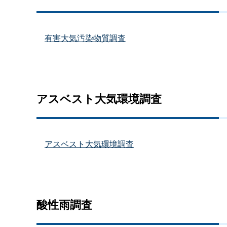
有害大気汚染物質調査
アスベスト大気環境調査
アスベスト大気環境調査
酸性雨調査