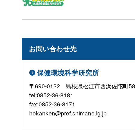
お問い合わせ先
保健環境科学研究所
〒690-0122 島根県松江市西浜佐陀町582
tel:0852-36-8181
fax:0852-36-8171
hokanken@pref.shimane.lg.jp