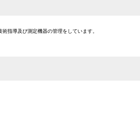
技術指導及び測定機器の管理をしています。