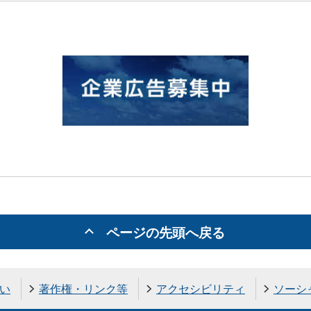
ページの先頭へ戻る
い
著作権・リンク等
アクセシビリティ
ソーシ