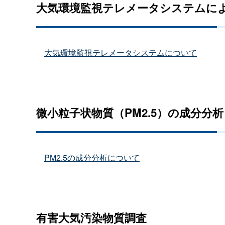
大気環境監視テレメータシステムに
大気環境監視テレメータシステムについて
微小粒子状物質（PM2.5）の成分分析
PM2.5の成分分析について
有害大気汚染物質調査