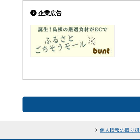
企業広告
個人情報の取り扱