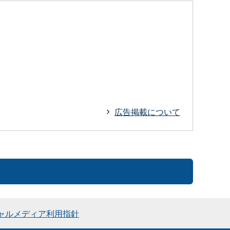
広告掲載について
ャルメディア利用指針