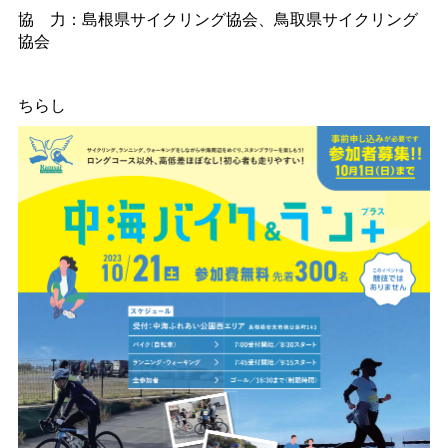
協
力：島根県サイクリング協会、鳥取県サイクリング
協会
ちらし