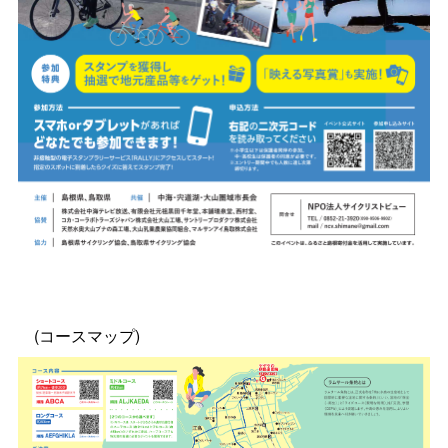
(コースマップ)