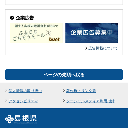
企業広告
広告掲載について
ページの先頭へ戻る
個人情報の取り扱い
著作権・リンク等
アクセシビリティ
ソーシャルメディア利用指針