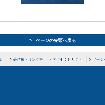
ページの先頭へ戻る
い
著作権・リンク等
アクセシビリティ
ソーシ