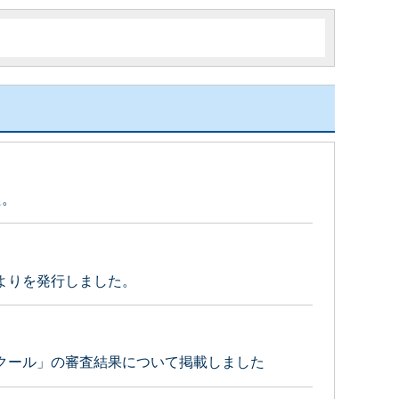
た。
よりを発行しました。
クール」の審査結果について掲載しました