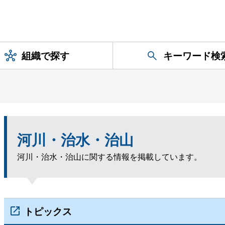
組織で探す
キーワード検
河川・治水・治山
河川・治水・治山に関する情報を掲載しています。
トピックス