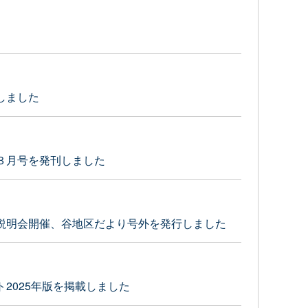
しました
３月号を発刊しました
説明会開催、谷地区だより号外を発行しました
2025年版を掲載しました