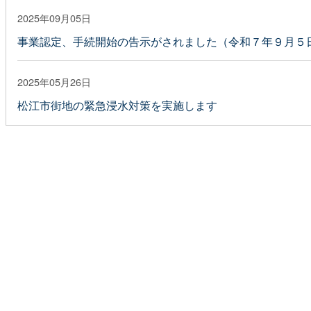
2025年09月05日
事業認定、手続開始の告示がされました（令和７年９月５
2025年05月26日
松江市街地の緊急浸水対策を実施します