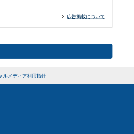
広告掲載について
ャルメディア利用指針