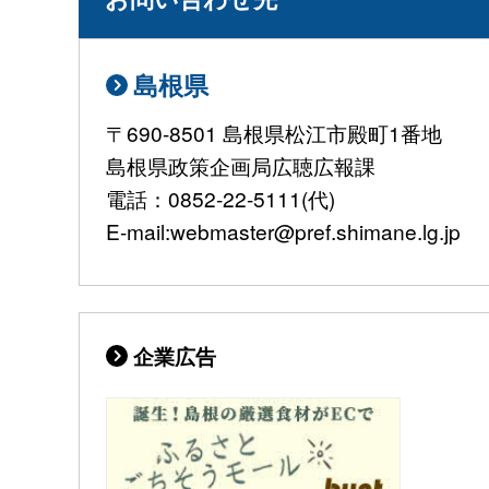
島根県
〒690-8501 島根県松江市殿町1番地
島根県政策企画局広聴広報課
電話：0852-22-5111(代)
E-mail:webmaster@pref.shimane.lg.jp
企業広告