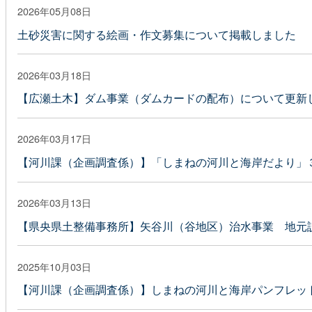
2026年05月08日
土砂災害に関する絵画・作文募集について掲載しました
2026年03月18日
【広瀬土木】ダム事業（ダムカードの配布）について更新
2026年03月17日
【河川課（企画調査係）】「しまねの河川と海岸だより」
2026年03月13日
【県央県土整備事務所】矢谷川（谷地区）治水事業 地元
2025年10月03日
【河川課（企画調査係）】しまねの河川と海岸パンフレット