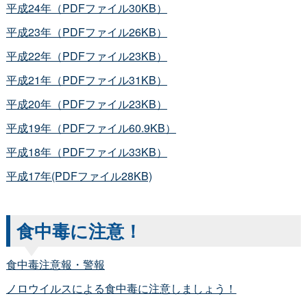
平成24年（PDFファイル30KB）
平成23年（PDFファイル26KB）
平成22年（PDFファイル23KB）
平成21年（PDFファイル31KB）
平成20年（PDFファイル23KB）
平成19年（PDFファイル60.9KB）
平成18年（PDFファイル33KB）
平成17年(PDFファイル28KB)
食中毒に注意！
食中毒注意報・警報
ノロウイルスによる食中毒に注意しましょう！