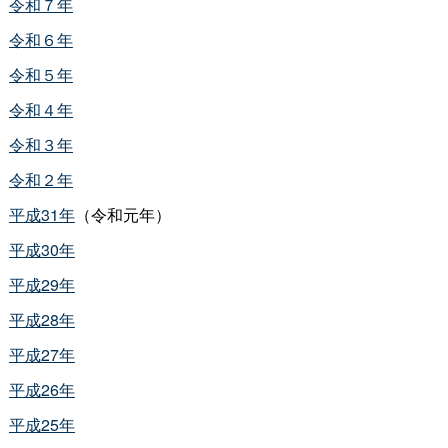
令和７年
令和６年
令和５年
令和４年
令和３年
令和２年
平成31年
（令和元年）
平成30年
平成29年
平成28年
平成27年
平成26年
平成25年