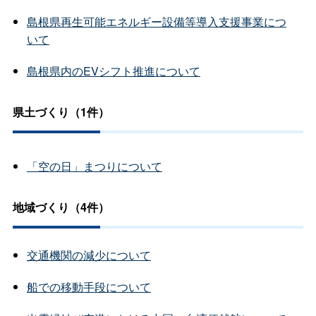
島根県再生可能エネルギー設備等導入支援事業につ
いて
島根県内のEVシフト推進について
県土づくり（1件）
「空の日」まつりについて
地域づくり（4件）
交通機関の減少について
船での移動手段について