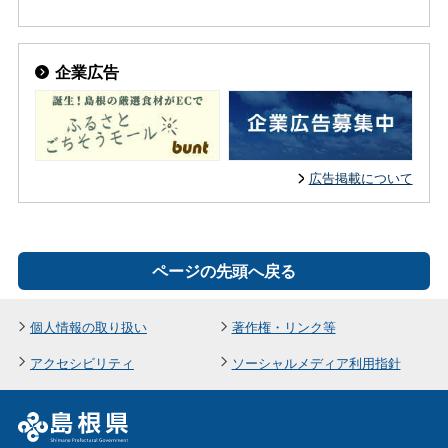
企業広告
広告掲載について
ページの先頭へ戻る
個人情報の取り扱い
著作権・リンク等
アクセシビリティ
ソーシャルメディア利用指針