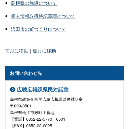
島根県の施設について
個人情報取扱特記事項について
浜田市の町づくりについて
前月に移動
｜
翌月に移動
お問い合わせ先
広聴広報課県民対話室
島根県政策企画局広聴広報課県民対話室
〒690-8501
島根県松江市殿町１番地
【電話】0852-22-5770、6501
【FAX】0852-22-6025