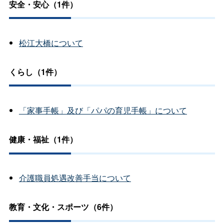
安全・安心（1件）
松江大橋について
くらし（1件）
「家事手帳」及び「パパの育児手帳」について
健康・福祉（1件）
介護職員処遇改善手当について
教育・文化・スポーツ（6件）