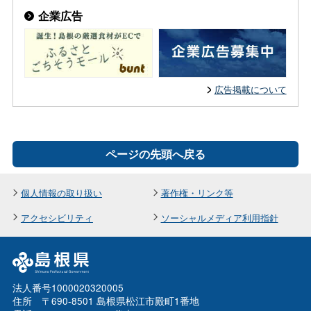
企業広告
広告掲載について
ページの先頭へ戻る
個人情報の取り扱い
著作権・リンク等
アクセシビリティ
ソーシャルメディア利用指針
法人番号1000020320005
住所 〒690-8501 島根県松江市殿町1番地