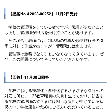
【提案No.A2023-00252】11月2日受付
学校の管理職をしている者ですが、職員が少ないこと
もあり、管理職が部活を受け持つことがあります。
その場合、教諭には、部活動の指導や修学旅行等の引
率に対して手当が出ますが、管理職には出ません。
管理職は激務でなり手も少なくなってきています。ぜ
ひ、この問題について考えていただきたいです。
【回答】11月30日回答
学校における複雑化・多様化するさまざまな課題への
対応に併せ、一部教育職員の欠員も生じており、該当す
る学校の管理職の皆さまには相当な負担が生じている状
況の中、学校運営のためにご尽力いただいていることに