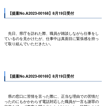
【提案No.A2023-00168】8月19日受付
先日、県庁を訪れた際、職員が雑談しながら仕事をし
ているのを見かけたが、仕事中は真面目に緊張感を持っ
て取り組んでいただきたい。
【提案No.A2023-00169】8月19日受付
県の窓口に苦情を言った際に、正当な理由での苦情だ
ったのにもかかわらず電話対応した職員が一言も謝罪の