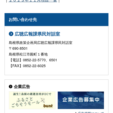
お問い合わせ先
広聴広報課県民対話室
島根県政策企画局広聴広報課県民対話室
〒690-8501
島根県松江市殿町１番地
【電話】0852-22-5770、6501
【FAX】0852-22-6025
企業広告