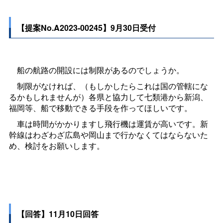
【提案No.A2023-00245】9月30日受付
船の航路の開設には制限があるのでしょうか。
制限がなければ、（もしかしたらこれは国の管轄にな
るかもしれませんが）各県と協力して七類港から新潟、
福岡等、船で移動できる手段を作ってほしいです。
車は時間がかかりますし飛行機は運賃が高いです。新
幹線はわざわざ広島や岡山まで行かなくてはならないた
め、検討をお願いします。
【回答】11月10日回答