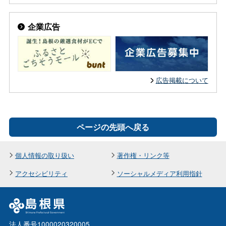
企業広告
広告掲載について
ページの先頭へ戻る
個人情報の取り扱い
著作権・リンク等
アクセシビリティ
ソーシャルメディア利用指針
法人番号1000020320005