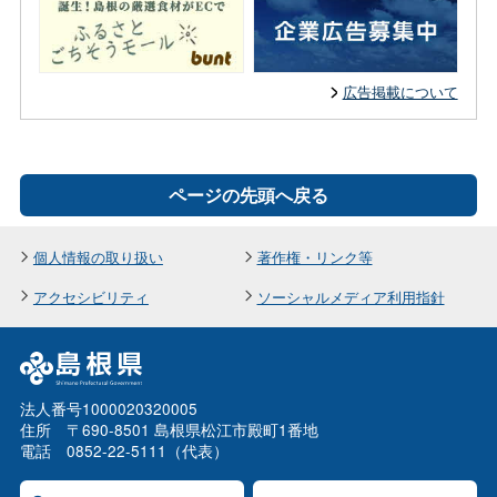
広告掲載について
ページの先頭へ戻る
個人情報の取り扱い
著作権・リンク等
アクセシビリティ
ソーシャルメディア利用指針
法人番号1000020320005
住所 〒690-8501 島根県松江市殿町1番地
電話 0852-22-5111（代表）