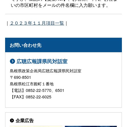
いの市区町村をメールの件名欄に入力願います。
｜
２０２３年１１月項目一覧
｜
お問い合わせ先
広聴広報課県民対話室
島根県政策企画局広聴広報課県民対話室
〒690-8501
島根県松江市殿町１番地
【電話】0852-22-5770、6501
【FAX】0852-22-6025
企業広告