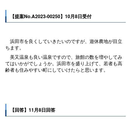
【提案No.A2023-00250】10月8日受付
浜田市を良くしていきたいのですが、遊休農地が目立
ちます。
美又温泉も良い温泉ですので、旅館の数を増やしてみ
てはいかがでしょうか。浜田市を盛り上げて、若者も高
齢者も住みやすい町にしていけたらと思います。
【回答】11月8日回答