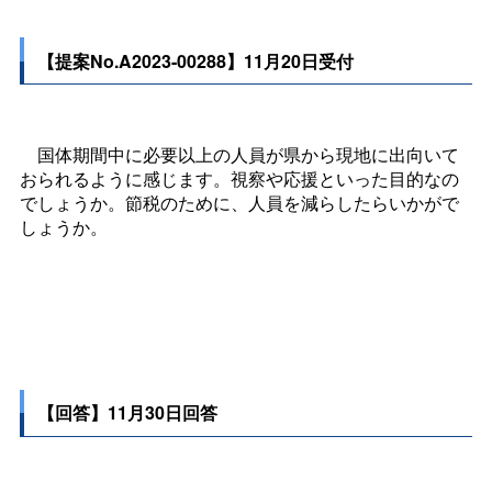
【提案No.A2023-00288】11月20日受付
国体期間中に必要以上の人員が県から現地に出向いて
おられるように感じます。視察や応援といった目的なの
でしょうか。節税のために、人員を減らしたらいかがで
しょうか。
【回答】11月30日回答