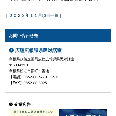
｜
２０２３年１１月項目一覧
｜
お問い合わせ先
広聴広報課県民対話室
島根県政策企画局広聴広報課県民対話室
〒690-8501
島根県松江市殿町１番地
【電話】0852-22-5770、6501
【FAX】0852-22-6025
企業広告