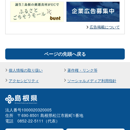
広告掲載について
ページの先頭へ戻る
個人情報の取り扱い
著作権・リンク等
アクセシビリティ
ソーシャルメディア利用指針
法人番号1000020320005
住所 〒690-8501 島根県松江市殿町1番地
電話 0852-22-5111（代表）