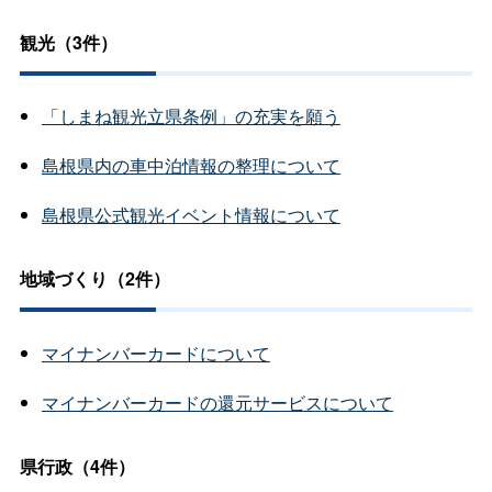
観光（3件）
「しまね観光立県条例」の充実を願う
島根県内の車中泊情報の整理について
島根県公式観光イベント情報について
地域づくり（2件）
マイナンバーカードについて
マイナンバーカードの還元サービスについて
県行政（4件）