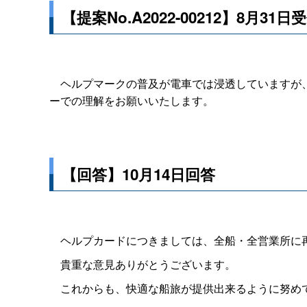
【提案No.A2022-00212】8月31日
ヘルプマークの普及が電車では浸透していますが、
ーでの理解をお願いいたします。
【回答】10月14日回答
ヘルプカードにつきましては、全船・全営業所に
貴重な意見ありがとうございます。
これからも、快適な船旅が提供出来るように努め