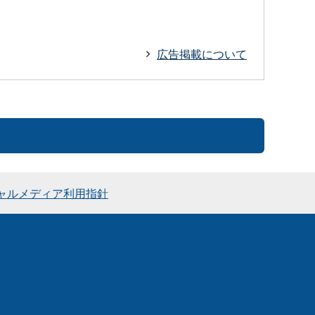
広告掲載について
ャルメディア利用指針