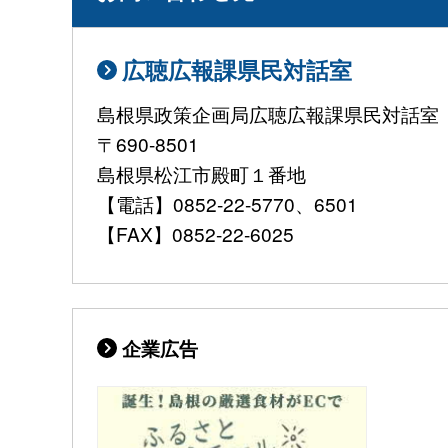
広聴広報課県民対話室
島根県政策企画局広聴広報課県民対話室
〒690-8501
島根県松江市殿町１番地
【電話】0852-22-5770、6501
【FAX】0852-22-6025
企業広告