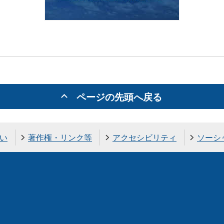
ページの先頭へ戻る
い
著作権・リンク等
アクセシビリティ
ソーシ