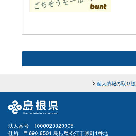
個人情報の取り扱
法人番号 1000020320005
住所 〒690-8501 島根県松江市殿町1番地