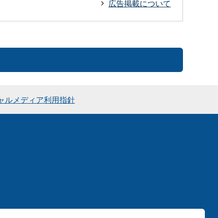
広告掲載について
ャルメディア利用指針