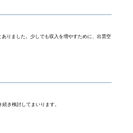
るとありました。少しでも収入を増やすために、出雲空
き続き検討してまいります。