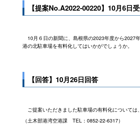
【提案No.A2022-00220】10月6日
10月６日の新聞に、島根県の2023年度から202
港の北駐車場を有料化してはいかがでしょうか。
【回答】10月26日回答
ご提案いただきました駐車場の有料化については、
（土木部港湾空港
課
TEL：0852-22-6317）