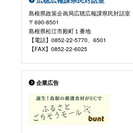
島根県政策企画局広聴広報課県民対話室
〒690-8501
島根県松江市殿町１番地
【電話】0852-22-5770、6501
【FAX】0852-22-6025
企業広告