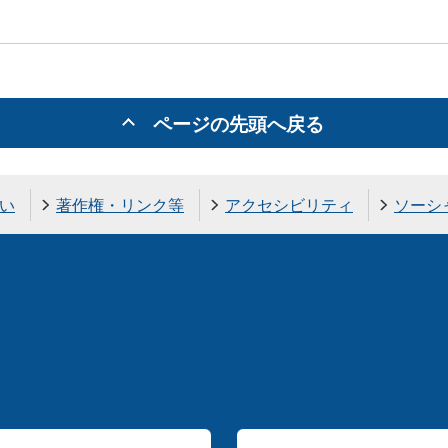
ページの先頭へ戻る
い
著作権・リンク等
アクセシビリティ
ソーシ