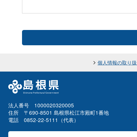
個人情報の取り扱
法人番号 1000020320005
住所 〒690-8501 島根県松江市殿町1番地
電話 0852-22-5111（代表）