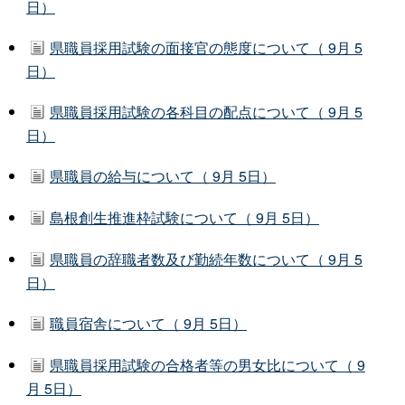
日）
県職員採用試験の面接官の態度について（ 9月 5
日）
県職員採用試験の各科目の配点について（ 9月 5
日）
県職員の給与について（ 9月 5日）
島根創生推進枠試験について（ 9月 5日）
県職員の辞職者数及び勤続年数について（ 9月 5
日）
職員宿舎について（ 9月 5日）
県職員採用試験の合格者等の男女比について（ 9
月 5日）