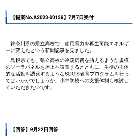
【提案No.A2023-00138】7月7日受付
神奈川県の県立高校で、使用電力を再生可能エネルギ
ーに変えたという新聞記事を見ました。
島根県でも、県立高校の冷暖房費を賄えるような規模
のソーラパネルを屋上へ設置するとともに、生徒の主体
的な活動を誘発するようなSDG'S教育プログラムを行っ
てはいかがでしょうか。小中学校への支援体制も検討し
ていただきたいです。
【回答】9月22日回答