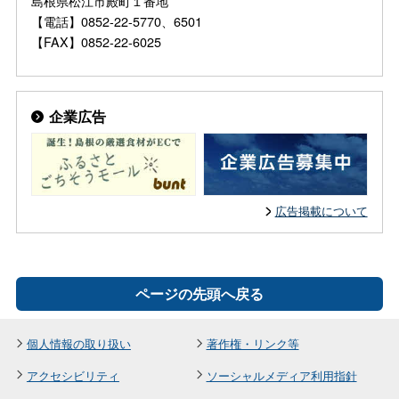
島根県松江市殿町１番地
【電話】0852-22-5770、6501
【FAX】0852-22-6025
企業広告
広告掲載について
ページの先頭へ戻る
個人情報の取り扱い
著作権・リンク等
アクセシビリティ
ソーシャルメディア利用指針