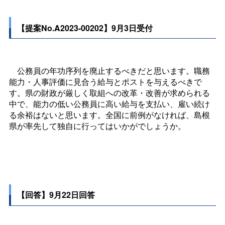
【提案No.A2023-00202】9月3日受付
公務員の年功序列を廃止するべきだと思います。職務
能力・人事評価に見合う給与とポストを与えるべきで
す。県の財政が厳しく取組への改革・改善が求められる
中で、能力の低い公務員に高い給与を支払い、雇い続け
る余裕はないと思います。全国に前例がなければ、島根
県が率先して独自に行ってはいかがでしょうか。
【回答】9月22日回答