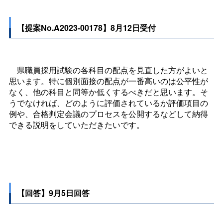
【提案No.A2023-00178】8月12日受付
県職員採用試験の各科目の配点を見直した方がよいと
思います。特に個別面接の配点が一番高いのは公平性が
なく、他の科目と同等か低くするべきだと思います。そ
うでなければ、どのように評価されているか評価項目の
例や、合格判定会議のプロセスを公開するなどして納得
できる説明をしていただきたいです。
【回答】9月5日回答