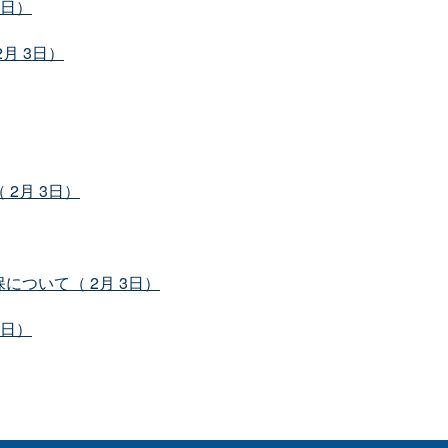
3日）
月 3日）
2月 3日）
ついて（ 2月 3日）
3日）