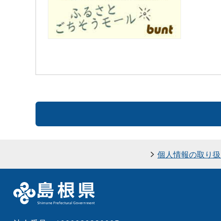
個人情報の取り扱