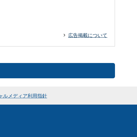
広告掲載について
ャルメディア利用指針