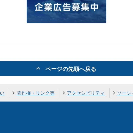
ページの先頭へ戻る
い
著作権・リンク等
アクセシビリティ
ソーシ