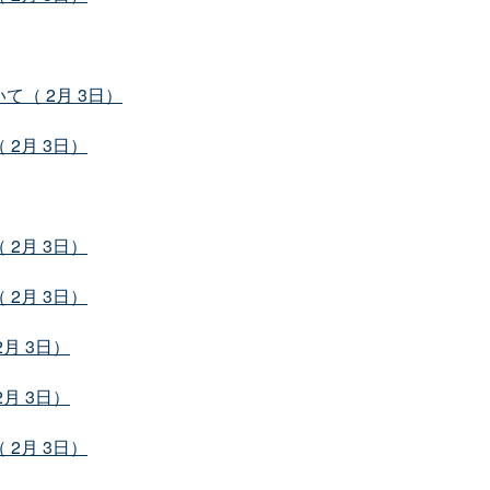
（ 2月 3日）
2月 3日）
2月 3日）
2月 3日）
月 3日）
月 3日）
2月 3日）