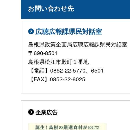
お問い合わせ先
広聴広報課県民対話室
島根県政策企画局広聴広報課県民対話室
〒690-8501
島根県松江市殿町１番地
【電話】0852-22-5770、6501
【FAX】0852-22-6025
企業広告