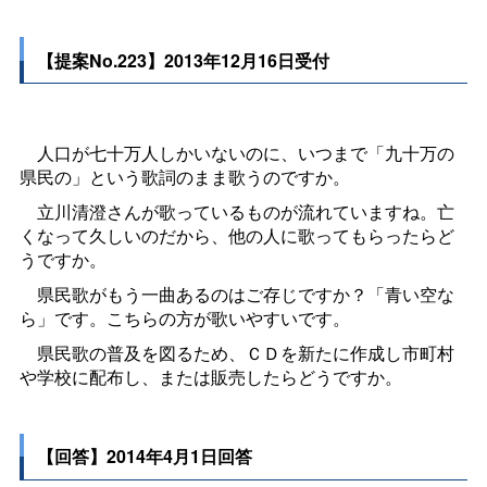
【提案No.223】2013年12月16日受付
人口が七十万人しかいないのに、いつまで「九十万の
県民の」という歌詞のまま歌うのですか。
立川清澄さんが歌っているものが流れていますね。亡
くなって久しいのだから、他の人に歌ってもらったらど
うですか。
県民歌がもう一曲あるのはご存じですか？「青い空な
ら」です。こちらの方が歌いやすいです。
県民歌の普及を図るため、ＣＤを新たに作成し市町村
や学校に配布し、または販売したらどうですか。
【回答】2014年4月1日回答