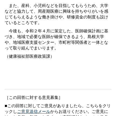
また、産科、小児科などを目指してもらうため、大学
などと協力して、周産期医療に興味を持ちやりがいを感
じてもらえるような働き掛けや、研修資金の制度も設け
ているところです。
今後も、令和２年４月に策定した、医師確保計画に基
づき、地域で必要な医師が確保できるよう、島根大学
や、地域医療支援センター、市町村等関係者と一体とな
って取り組んでまいります。
（健康福祉部医療政策課）
［この回答に対する意見募集］
■この回答に対してご意見がありましたら、こちらをクリ
ックし
ご意見送信メール
からお送りください。ご意見に