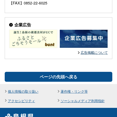
【FAX】0852-22-6025
企業広告
広告掲載について
ページの先頭へ戻る
個人情報の取り扱い
著作権・リンク等
アクセシビリティ
ソーシャルメディア利用指針